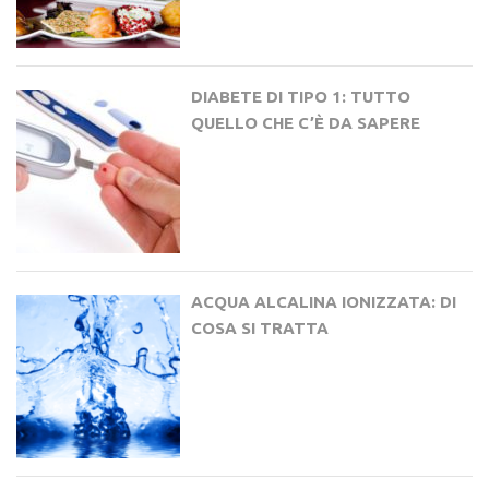
DIABETE DI TIPO 1: TUTTO
QUELLO CHE C’È DA SAPERE
ACQUA ALCALINA IONIZZATA: DI
COSA SI TRATTA