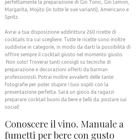
perfettamente la preparazione di Gin Tonic, Gin Lemon,
Margarita, Mojito (in tutte le sue varianti), Americano e
Spritz.
Avrai a tua disposizione addirittura 260 ricette di
cocktails tra cui scegliere. Tutte le ricette sono inoltre
suddivise in categorie, in modo da darti la possibilità di
offrire sempre il cocktail giusto nel momento giusto.
Non solo! Troverai tanti consigli su tecniche di
preparazione e decorazioni offerti da barman
professionisti. Potrai inoltre avvalerti delle tante
fotografie per poter stupire i tuoi ospiti con la
presentazione perfetta. Sarà un gioco da ragazzi
preparare cocktail buoni da bere e belli da. postare sui
social!
Conoscere il vino. Manuale a
fumetti per bere con gusto