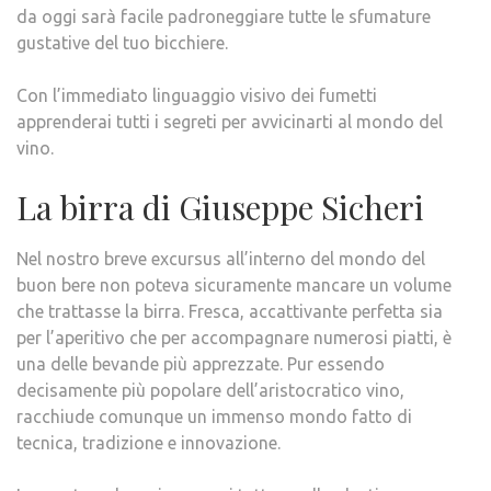
da oggi sarà facile padroneggiare tutte le sfumature
gustative del tuo bicchiere.
Con l’immediato linguaggio visivo dei fumetti
apprenderai tutti i segreti per avvicinarti al mondo del
vino.
La birra di Giuseppe Sicheri
Nel nostro breve excursus all’interno del mondo del
buon bere non poteva sicuramente mancare un volume
che trattasse la birra. Fresca, accattivante perfetta sia
per l’aperitivo che per accompagnare numerosi piatti, è
una delle bevande più apprezzate. Pur essendo
decisamente più popolare dell’aristocratico vino,
racchiude comunque un immenso mondo fatto di
tecnica, tradizione e innovazione.