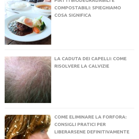
PIATTI BIODEGRADABILI E
COMPOSTABILI: SPIEGHIAMO
COSA SIGNIFICA
LA CADUTA DEI CAPELLI: COME
RISOLVERE LA CALVIZIE
COME ELIMINARE LA FORFORA:
CONSIGLI PRATICI PER
LIBERARSENE DEFINITIVAMENTE