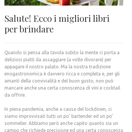
Salute! Ecco i migliori libri
per brindare
Quando si pensa alla tavola subito la mente ci porta a
deliziosi piatti da assaggiare (a volte divorare) per
appagare il nostro palato. Ma la nostra tradizione
enogastronomica è davvero ricca e completa e, per gli
amanti della convivialità e del buon gusto, non può
mancare anche una certa conoscenza di vini e cocktail
da offrire.
In piena pandemia, anche a causa del lockdown, ci
siamo improvvisati tutti un po’ bartender ed un po’
sommelier. Abbiamo però anche capito quanto sia un
campo che richiede precisione ed una certa conoscenza