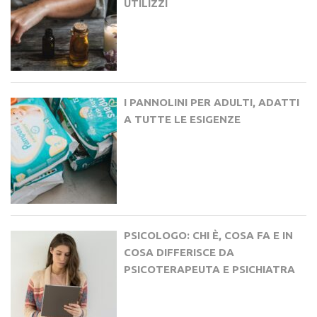
UTILIZZI
I PANNOLINI PER ADULTI, ADATTI
A TUTTE LE ESIGENZE
PSICOLOGO: CHI È, COSA FA E IN
COSA DIFFERISCE DA
PSICOTERAPEUTA E PSICHIATRA