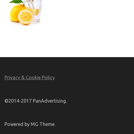
Privacy & Cookie Policy
©2014-2017 PanAdvertising.
Powered by MG Theme.