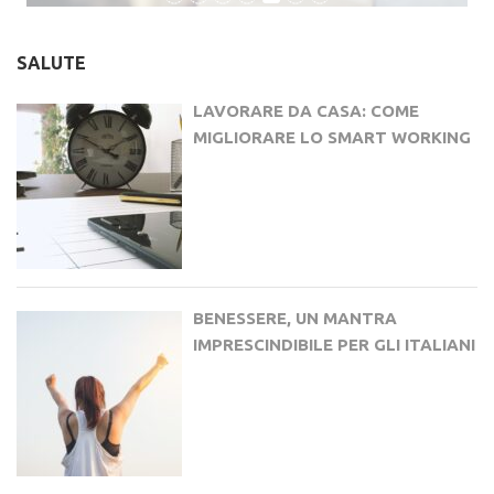
SALUTE
LAVORARE DA CASA: COME
MIGLIORARE LO SMART WORKING
BENESSERE, UN MANTRA
IMPRESCINDIBILE PER GLI ITALIANI