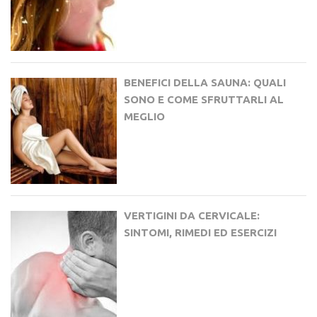
BENEFICI DELLA SAUNA: QUALI
SONO E COME SFRUTTARLI AL
MEGLIO
VERTIGINI DA CERVICALE:
SINTOMI, RIMEDI ED ESERCIZI