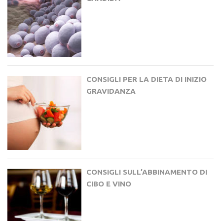
CONSIGLI PER LA DIETA DI INIZIO
GRAVIDANZA
CONSIGLI SULL’ABBINAMENTO DI
CIBO E VINO