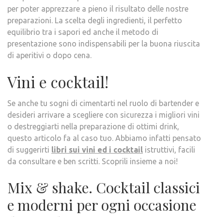
per poter apprezzare a pieno il risultato delle nostre
preparazioni. La scelta degli ingredienti, il perfetto
equilibrio tra i sapori ed anche il metodo di
presentazione sono indispensabili per la buona riuscita
di aperitivi o dopo cena.
Vini e cocktail!
Se anche tu sogni di cimentarti nel ruolo di bartender e
desideri arrivare a scegliere con sicurezza i migliori vini
o destreggiarti nella preparazione di ottimi drink,
questo articolo fa al caso tuo. Abbiamo infatti pensato
di suggerirti
libri sui vini ed i cocktail
istruttivi, facili
da consultare e ben scritti. Scoprili insieme a noi!
Mix & shake. Cocktail classici
e moderni per ogni occasione