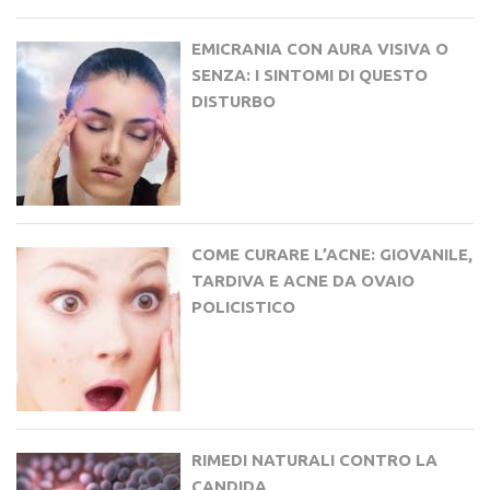
EMICRANIA CON AURA VISIVA O
SENZA: I SINTOMI DI QUESTO
DISTURBO
COME CURARE L’ACNE: GIOVANILE,
TARDIVA E ACNE DA OVAIO
POLICISTICO
RIMEDI NATURALI CONTRO LA
CANDIDA