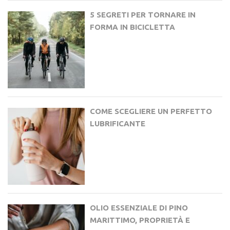
5 SEGRETI PER TORNARE IN
FORMA IN BICICLETTA
COME SCEGLIERE UN PERFETTO
LUBRIFICANTE
OLIO ESSENZIALE DI PINO
MARITTIMO, PROPRIETÀ E