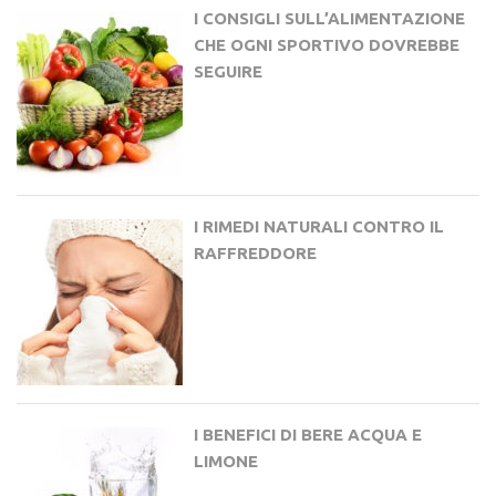
I CONSIGLI SULL’ALIMENTAZIONE
CHE OGNI SPORTIVO DOVREBBE
SEGUIRE
I RIMEDI NATURALI CONTRO IL
RAFFREDDORE
I BENEFICI DI BERE ACQUA E
LIMONE