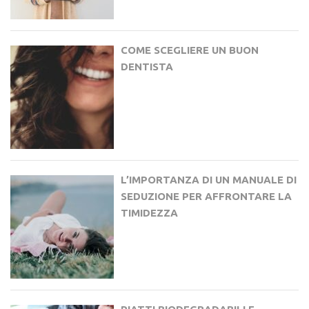
COME SCEGLIERE UN BUON
DENTISTA
L’IMPORTANZA DI UN MANUALE DI
SEDUZIONE PER AFFRONTARE LA
TIMIDEZZA