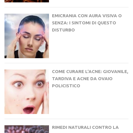
EMICRANIA CON AURA VISIVA O
SENZA: I SINTOMI DI QUESTO
DISTURBO
COME CURARE L’ACNE: GIOVANILE,
TARDIVA E ACNE DA OVAIO
POLICISTICO
RIMEDI NATURALI CONTRO LA