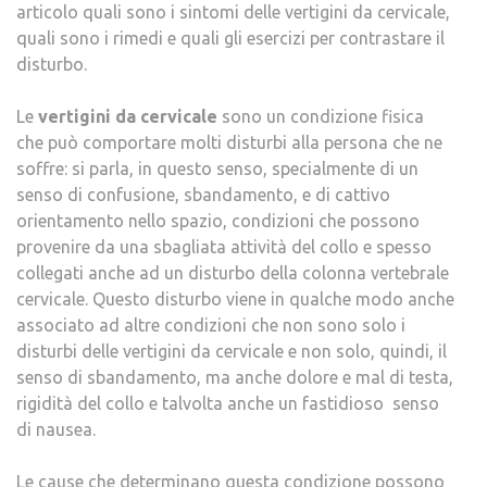
articolo quali sono i sintomi delle vertigini da cervicale,
quali sono i rimedi e quali gli esercizi per contrastare il
disturbo.
Le
vertigini da cervicale
sono un condizione fisica
che può comportare molti disturbi alla persona che ne
soffre: si parla, in questo senso, specialmente di un
senso di confusione, sbandamento, e di cattivo
orientamento nello spazio, condizioni che possono
provenire da una sbagliata attività del collo e spesso
collegati anche ad un disturbo della colonna vertebrale
cervicale. Questo disturbo viene in qualche modo anche
associato ad altre condizioni che non sono solo i
disturbi delle vertigini da cervicale e non solo, quindi, il
senso di sbandamento, ma anche dolore e mal di testa,
rigidità del collo e talvolta anche un fastidioso senso
di nausea.
Le cause che determinano questa condizione possono