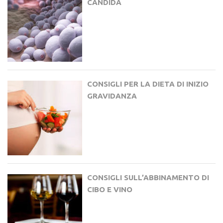
CANDIDA
CONSIGLI PER LA DIETA DI INIZIO
GRAVIDANZA
CONSIGLI SULL’ABBINAMENTO DI
CIBO E VINO