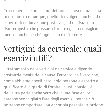
Tra i rimedi che possiamo definire in linea di massima
ricordiamo, comunque, quello di rivolgersi anche ad un
esperto di rieducazione posturale, ad un fisiatra o
fisioterapista, che possano fornire i giusti consigli in
merito, anche perché ogni caso è differente.
Vertigini da cervicale: quali
esercizi utili?
Il trattamento delle vertigini da cervicale dipende
sostanzialmente dalla causa. Pertanto, se è vero che,
come abbiamo specificato, solo personale esperto e
qualificato è in grado di fornire i giusti consigli, è
dall’altra parte anche vero che in una fase acuta
sarebbe sconsigliato fare degli esercizi, perché ciò
potrebbe comportare una ancor più pesante irritazione.