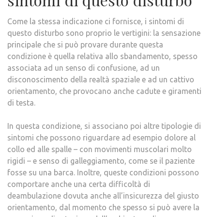
Come la stessa indicazione ci fornisce, i sintomi di
questo disturbo sono proprio le vertigini: la sensazione
principale che si può provare durante questa
condizione è quella relativa allo sbandamento, spesso
associata ad un senso di confusione, ad un
disconoscimento della realtà spaziale e ad un cattivo
orientamento, che provocano anche cadute e giramenti
di testa.
In questa condizione, si associano poi altre tipologie di
sintomi che possono riguardare ad esempio dolore al
collo ed alle spalle – con movimenti muscolari molto
rigidi – e senso di galleggiamento, come se il paziente
fosse su una barca. Inoltre, queste condizioni possono
comportare anche una certa difficoltà di
deambulazione dovuta anche all’insicurezza del giusto
orientamento, dal momento che spesso si può avere la