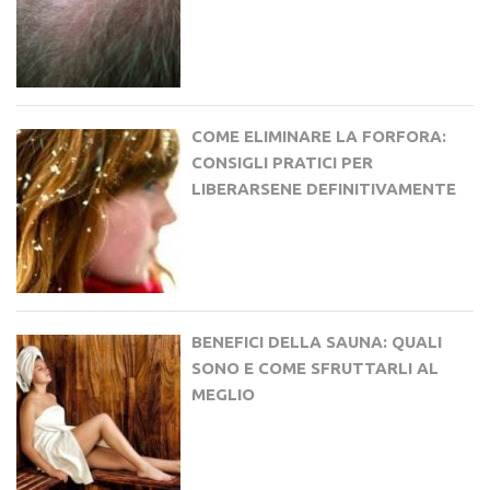
COME ELIMINARE LA FORFORA:
CONSIGLI PRATICI PER
LIBERARSENE DEFINITIVAMENTE
BENEFICI DELLA SAUNA: QUALI
SONO E COME SFRUTTARLI AL
MEGLIO