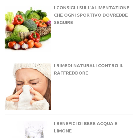
I CONSIGLI SULL’ALIMENTAZIONE
CHE OGNI SPORTIVO DOVREBBE
SEGUIRE
I RIMEDI NATURALI CONTRO IL
RAFFREDDORE
I BENEFICI DI BERE ACQUA E
LIMONE