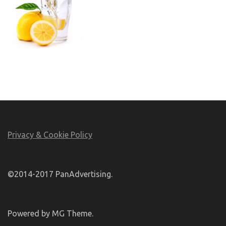
Privacy & Cookie Policy
©2014-2017 PanAdvertising.
Powered by MG Theme.