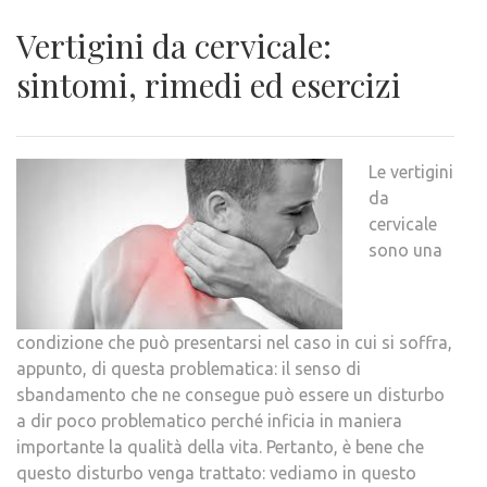
Vertigini da cervicale:
sintomi, rimedi ed esercizi
Le vertigini
da
cervicale
sono una
condizione che può presentarsi nel caso in cui si soffra,
appunto, di questa problematica: il senso di
sbandamento che ne consegue può essere un disturbo
a dir poco problematico perché inficia in maniera
importante la qualità della vita. Pertanto, è bene che
questo disturbo venga trattato: vediamo in questo