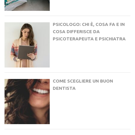
PSICOLOGO: CHI È, COSA FA E IN
COSA DIFFERISCE DA
PSICOTERAPEUTA E PSICHIATRA
COME SCEGLIERE UN BUON
DENTISTA