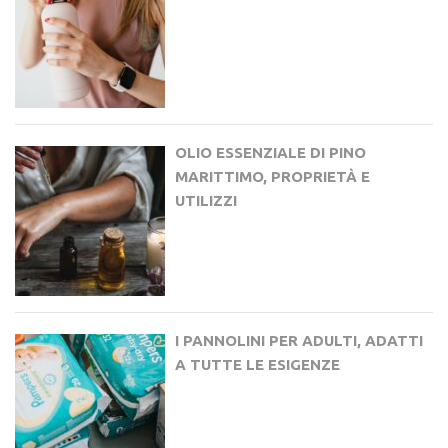
OLIO ESSENZIALE DI PINO
MARITTIMO, PROPRIETÀ E
UTILIZZI
I PANNOLINI PER ADULTI, ADATTI
A TUTTE LE ESIGENZE