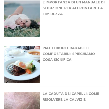
L’IMPORTANZA DI UN MANUALE DI
SEDUZIONE PER AFFRONTARE LA
TIMIDEZZA
PIATTI BIODEGRADABILI E
COMPOSTABILI: SPIEGHIAMO
COSA SIGNIFICA
LA CADUTA DEI CAPELLI: COME
RISOLVERE LA CALVIZIE