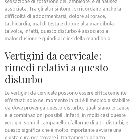
sensazione di rotazione dell’ambiente, e di nausea
associata. Tra gli altri sintomi, si ricordano anche la
difficoltà di addormentarsi, dolore al torace,
tachicardia, mal di testa e dolore alla mandibola:
talvolta, infatti, questo disturbo è associato a
malocclusione e quindi al click della mandibola.
Vertigini da cervicale:
rimedi relativi a questo
disturbo
Le vertigini da cervicale possono essere efficacemente
effettuati solo nel momento in cui è il medico a stabilire
da dove provenga questo disturbo, quali siano le cause
e le combinazioni possibili. Infatti, in molti casi queste
vertigini sono il campanello d’allarme di altri disturbi, e
questo significa che è molto importante avviare una
giusta cura per trovare il trattamento adatto.