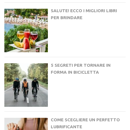
SALUTE! ECCO I MIGLIORI LIBRI
PER BRINDARE
5 SEGRETI PER TORNARE IN
FORMA IN BICICLETTA
COME SCEGLIERE UN PERFETTO
LUBRIFICANTE