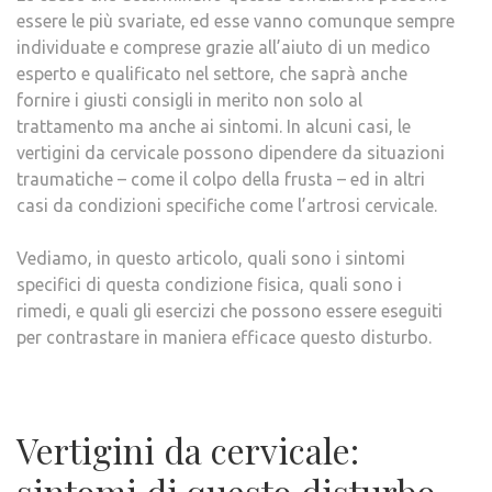
essere le più svariate, ed esse vanno comunque sempre
individuate e comprese grazie all’aiuto di un medico
esperto e qualificato nel settore, che saprà anche
fornire i giusti consigli in merito non solo al
trattamento ma anche ai sintomi. In alcuni casi, le
vertigini da cervicale possono dipendere da situazioni
traumatiche – come il colpo della frusta – ed in altri
casi da condizioni specifiche come l’artrosi cervicale.
Vediamo, in questo articolo, quali sono i sintomi
specifici di questa condizione fisica, quali sono i
rimedi, e quali gli esercizi che possono essere eseguiti
per contrastare in maniera efficace questo disturbo.
Vertigini da cervicale:
sintomi di questo disturbo