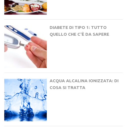
DIABETE DI TIPO 1: TUTTO
QUELLO CHE C’È DA SAPERE
ACQUA ALCALINA IONIZZATA: DI
COSA SI TRATTA