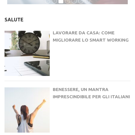
SALUTE
LAVORARE DA CASA: COME
MIGLIORARE LO SMART WORKING
BENESSERE, UN MANTRA
IMPRESCINDIBILE PER GLI ITALIANI