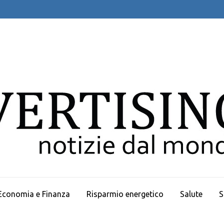
Economia e Finanza
Risparmio energetico
Salute
S