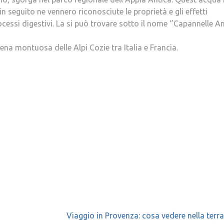
in seguito ne vennero riconosciute le proprietà e gli effetti
cessi digestivi. La si può trovare sotto il nome ‘’Capannelle A
ena montuosa delle Alpi Cozie tra Italia e Francia.
Viaggio in Provenza: cosa vedere nella terra