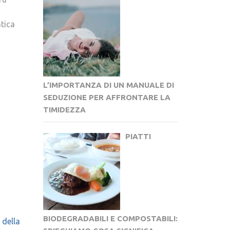
ntica
L’IMPORTANZA DI UN MANUALE DI
SEDUZIONE PER AFFRONTARE LA
TIMIDEZZA
PIATTI
BIODEGRADABILI E COMPOSTABILI:
 della