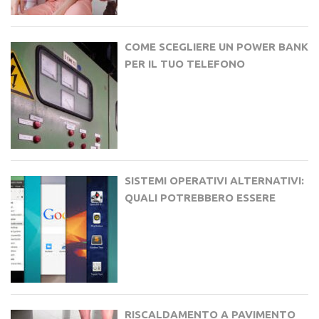
COME SCEGLIERE UN POWER BANK
PER IL TUO TELEFONO
SISTEMI OPERATIVI ALTERNATIVI:
QUALI POTREBBERO ESSERE
RISCALDAMENTO A PAVIMENTO