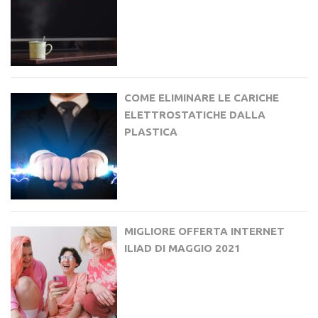
COME ELIMINARE LE CARICHE
ELETTROSTATICHE DALLA
PLASTICA
MIGLIORE OFFERTA INTERNET
ILIAD DI MAGGIO 2021