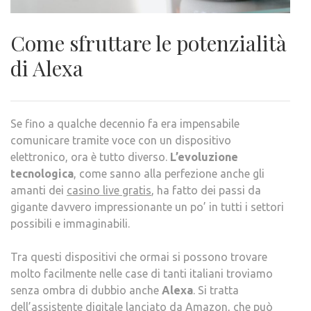
Come sfruttare le potenzialità
di Alexa
Se fino a qualche decennio fa era impensabile
comunicare tramite voce con un dispositivo
elettronico, ora è tutto diverso.
L’evoluzione
tecnologica
, come sanno alla perfezione anche gli
amanti dei
casino live gratis
, ha fatto dei passi da
gigante davvero impressionante un po’ in tutti i settori
possibili e immaginabili.
Tra questi dispositivi che ormai si possono trovare
molto facilmente nelle case di tanti italiani troviamo
senza ombra di dubbio anche
Alexa
. Si tratta
dell’assistente digitale lanciato da Amazon, che può