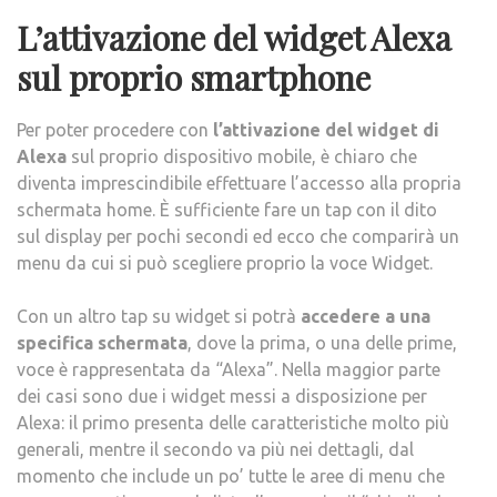
L’attivazione del widget Alexa
sul proprio smartphone
Per poter procedere con
l’attivazione del widget di
Alexa
sul proprio dispositivo mobile, è chiaro che
diventa imprescindibile effettuare l’accesso alla propria
schermata home. È sufficiente fare un tap con il dito
sul display per pochi secondi ed ecco che comparirà un
menu da cui si può scegliere proprio la voce Widget.
Con un altro tap su widget si potrà
accedere a una
specifica schermata
, dove la prima, o una delle prime,
voce è rappresentata da “Alexa”. Nella maggior parte
dei casi sono due i widget messi a disposizione per
Alexa: il primo presenta delle caratteristiche molto più
generali, mentre il secondo va più nei dettagli, dal
momento che include un po’ tutte le aree di menu che