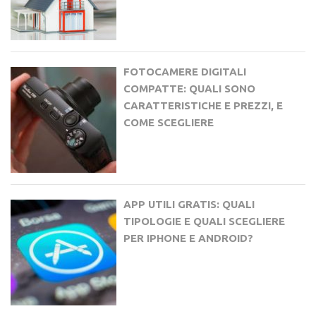
FOTOCAMERE DIGITALI
COMPATTE: QUALI SONO
CARATTERISTICHE E PREZZI, E
COME SCEGLIERE
APP UTILI GRATIS: QUALI
TIPOLOGIE E QUALI SCEGLIERE
PER IPHONE E ANDROID?