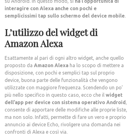
su Android. In questo modo, si
ha l’opportunità di
interagire con Alexa anche con pochi e
semplicissimi tap sullo schermo del device mobile
.
L’utilizzo del widget di
Amazon Alexa
Esattamente al pari di ogni altro widget, anche quello
proposto da
Amazon Alexa
ha lo scopo di mettere a
disposizione, con pochi e semplici tap sul proprio
device, buona parte delle funzionalità che vengono
utilizzate con maggiore frequenza. Scendendo un po’
più nello specifico in questo caso, ecco che il
widget
dell’app per device con sistema operativo Android
,
consente di apportare delle modifiche alle proprie liste,
ma non solo. Infatti, permette di fare un vero e proprio
annuncio ai device Echo, rivolgere una domanda nei
confronti di Alexa e così via.