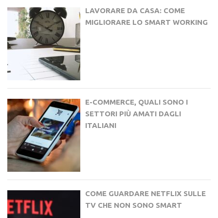
LAVORARE DA CASA: COME
MIGLIORARE LO SMART WORKING
E-COMMERCE, QUALI SONO I
SETTORI PIÙ AMATI DAGLI
ITALIANI
COME GUARDARE NETFLIX SULLE
TV CHE NON SONO SMART