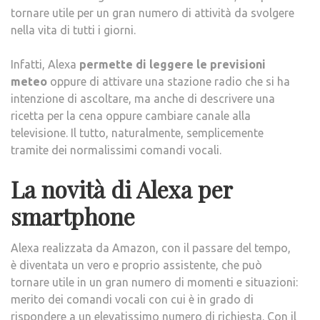
tornare utile per un gran numero di attività da svolgere
nella vita di tutti i giorni.
Infatti, Alexa
permette di leggere le previsioni
meteo
oppure di attivare una stazione radio che si ha
intenzione di ascoltare, ma anche di descrivere una
ricetta per la cena oppure cambiare canale alla
televisione. Il tutto, naturalmente, semplicemente
tramite dei normalissimi comandi vocali.
La novità di Alexa per
smartphone
Alexa realizzata da Amazon, con il passare del tempo,
è diventata un vero e proprio assistente, che può
tornare utile in un gran numero di momenti e situazioni:
merito dei comandi vocali con cui è in grado di
rispondere a un elevatissimo numero di richiesta. Con il