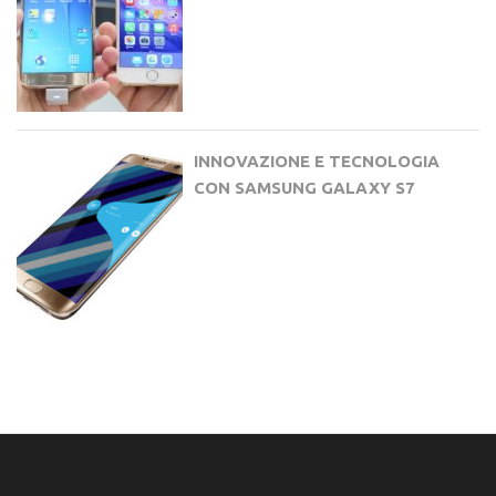
INNOVAZIONE E TECNOLOGIA
CON SAMSUNG GALAXY S7