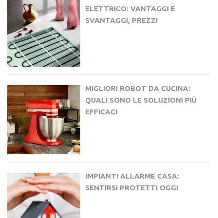
ELETTRICO: VANTAGGI E
SVANTAGGI, PREZZI
MIGLIORI ROBOT DA CUCINA:
QUALI SONO LE SOLUZIONI PIÙ
EFFICACI
IMPIANTI ALLARME CASA:
SENTIRSI PROTETTI OGGI