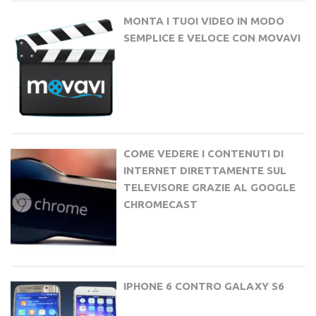
MONTA I TUOI VIDEO IN MODO
SEMPLICE E VELOCE CON MOVAVI
COME VEDERE I CONTENUTI DI
INTERNET DIRETTAMENTE SUL
TELEVISORE GRAZIE AL GOOGLE
CHROMECAST
IPHONE 6 CONTRO GALAXY S6