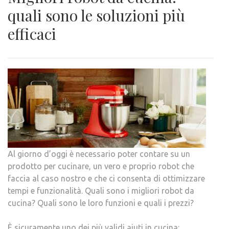
quali sono le soluzioni più
efficaci
Al giorno d’oggi è necessario poter contare su un
prodotto per cucinare, un vero e proprio robot che
faccia al caso nostro e che ci consenta di ottimizzare
tempi e funzionalità. Quali sono i migliori robot da
cucina? Quali sono le loro funzioni e quali i prezzi?
È sicuramente uno dei più validi aiuti in cucina: