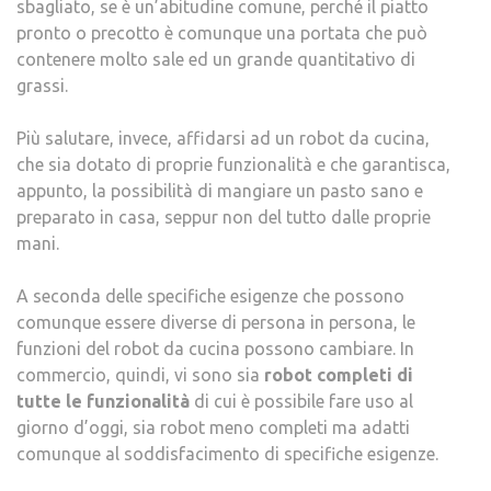
sbagliato, se è un’abitudine comune, perché il piatto
pronto o precotto è comunque una portata che può
contenere molto sale ed un grande quantitativo di
grassi.
Più salutare, invece, affidarsi ad un robot da cucina,
che sia dotato di proprie funzionalità e che garantisca,
appunto, la possibilità di mangiare un pasto sano e
preparato in casa, seppur non del tutto dalle proprie
mani.
A seconda delle specifiche esigenze che possono
comunque essere diverse di persona in persona, le
funzioni del robot da cucina possono cambiare. In
commercio, quindi, vi sono sia
robot completi di
tutte le funzionalità
di cui è possibile fare uso al
giorno d’oggi, sia robot meno completi ma adatti
comunque al soddisfacimento di specifiche esigenze.