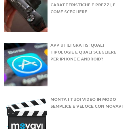
CARATTERISTICHE E PREZZI, E
COME SCEGLIERE
APP UTILI GRATIS: QUALI
TIPOLOGIE E QUALI SCEGLIERE
PER IPHONE E ANDROID?
MONTA I TUOI VIDEO IN MODO
SEMPLICE E VELOCE CON MOVAVI