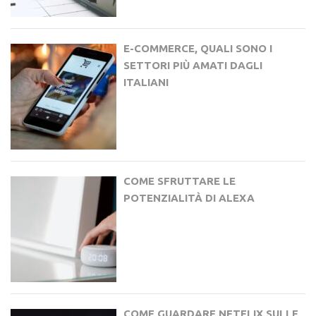
E-COMMERCE, QUALI SONO I
SETTORI PIÙ AMATI DAGLI
ITALIANI
COME SFRUTTARE LE
POTENZIALITÀ DI ALEXA
COME GUARDARE NETFLIX SULLE