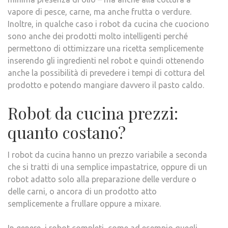
vapore di pesce, carne, ma anche frutta o verdure.
Inoltre, in qualche caso i robot da cucina che cuociono
sono anche dei prodotti molto intelligenti perché
permettono di ottimizzare una ricetta semplicemente
inserendo gli ingredienti nel robot e quindi ottenendo
anche la possibilità di prevedere i tempi di cottura del
prodotto e potendo mangiare davvero il pasto caldo.
Robot da cucina prezzi:
quanto costano?
I robot da cucina hanno un prezzo variabile a seconda
che si tratti di una semplice impastatrice, oppure di un
robot adatto solo alla preparazione delle verdure o
delle carni, o ancora di un prodotto atto
semplicemente a frullare oppure a mixare.
In genere, i robot completi, come ad esempio quegli