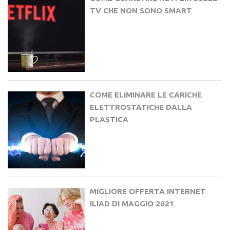
TV CHE NON SONO SMART
COME ELIMINARE LE CARICHE
ELETTROSTATICHE DALLA
PLASTICA
MIGLIORE OFFERTA INTERNET
ILIAD DI MAGGIO 2021