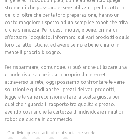
strumenti che possono essere utilizzati per la cottura
dei cibi oltre che per la loro preparazione, hanno un
costo maggiore rispetto ad un semplice robot che trita
o che sminuzza. Per questi motivi, è bene, prima di
effettuare l’acquisto, informarsi sui vari prodotti e sulle
loro caratteristiche, ed avere sempre bene chiaro in
mente il proprio bisogno.
Per risparmiare, comunque, si può anche utilizzare una
grande risorsa che è data proprio da Internet:
attraverso la rete, oggi possiamo confrontare le varie
soluzioni e quindi anche i prezzi dei vari prodotti,
leggere le varie recensioni e fare la scelta giusta per
quel che riguarda il rapporto tra qualità e prezzo,
avendo così anche la certezza di individuare i migliori
robot da cucina in commercio.
Condividi questo articolo sui social networks