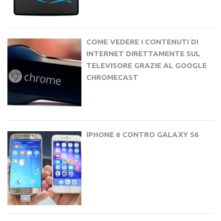
COME VEDERE I CONTENUTI DI
INTERNET DIRETTAMENTE SUL
TELEVISORE GRAZIE AL GOOGLE
CHROMECAST
IPHONE 6 CONTRO GALAXY S6