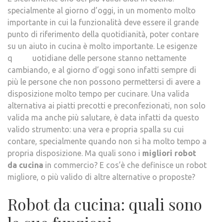
specialmente al giorno d’oggi, in un momento molto
importante in cui la funzionalità deve essere il grande
punto di riferimento della quotidianità, poter contare
su un aiuto in cucina è molto importante. Le esigenze
q uotidiane delle persone stanno nettamente
cambiando, e al giorno d’oggi sono infatti sempre di
più le persone che non possono permettersi di avere a
disposizione molto tempo per cucinare. Una valida
alternativa ai piatti precotti e preconfezionati, non solo
valida ma anche più salutare, è data infatti da questo
valido strumento: una vera e propria spalla su cui
contare, specialmente quando non si ha molto tempo a
propria disposizione. Ma quali sono i
migliori robot
da cucina
in commercio? E cos’è che definisce un robot
migliore, o più valido di altre alternative o proposte?
Robot da cucina: quali sono