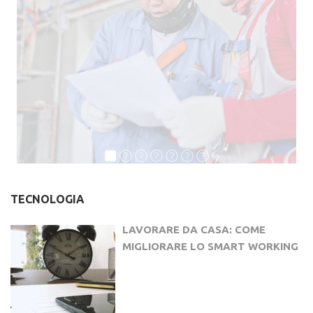
TECNOLOGIA
LAVORARE DA CASA: COME
MIGLIORARE LO SMART WORKING