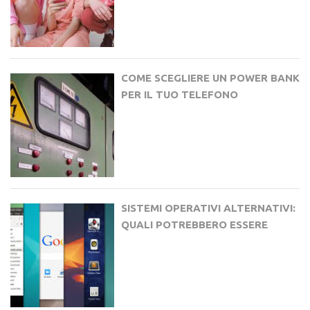
COME SCEGLIERE UN POWER BANK
PER IL TUO TELEFONO
SISTEMI OPERATIVI ALTERNATIVI:
QUALI POTREBBERO ESSERE