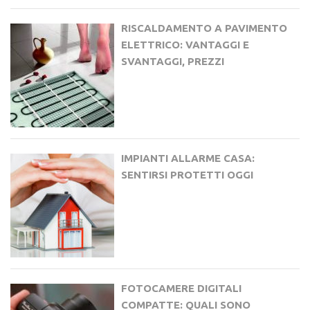
RISCALDAMENTO A PAVIMENTO
ELETTRICO: VANTAGGI E
SVANTAGGI, PREZZI
IMPIANTI ALLARME CASA:
SENTIRSI PROTETTI OGGI
FOTOCAMERE DIGITALI
COMPATTE: QUALI SONO