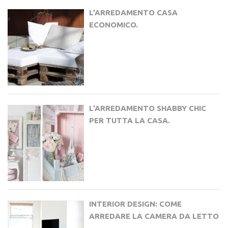
L’ARREDAMENTO CASA
ECONOMICO.
L’ARREDAMENTO SHABBY CHIC
PER TUTTA LA CASA.
INTERIOR DESIGN: COME
ARREDARE LA CAMERA DA LETTO