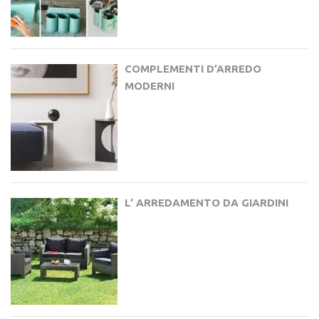
COMPLEMENTI D’ARREDO
MODERNI
L’ ARREDAMENTO DA GIARDINI