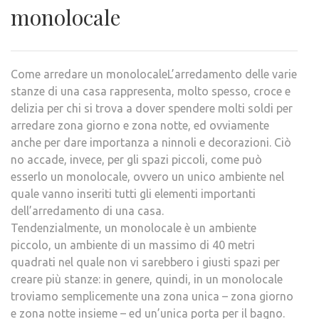
monolocale
Come arredare un monolocaleL’arredamento delle varie
stanze di una casa rappresenta, molto spesso, croce e
delizia per chi si trova a dover spendere molti soldi per
arredare zona giorno e zona notte, ed ovviamente
anche per dare importanza a ninnoli e decorazioni. Ciò
no accade, invece, per gli spazi piccoli, come può
esserlo un monolocale, ovvero un unico ambiente nel
quale vanno inseriti tutti gli elementi importanti
dell’arredamento di una casa.
Tendenzialmente, un monolocale è un ambiente
piccolo, un ambiente di un massimo di 40 metri
quadrati nel quale non vi sarebbero i giusti spazi per
creare più stanze: in genere, quindi, in un monolocale
troviamo semplicemente una zona unica – zona giorno
e zona notte insieme – ed un’unica porta per il bagno.