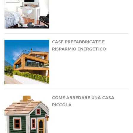
CASE PREFABBRICATE E
RISPARMIO ENERGETICO
COME ARREDARE UNA CASA
PICCOLA