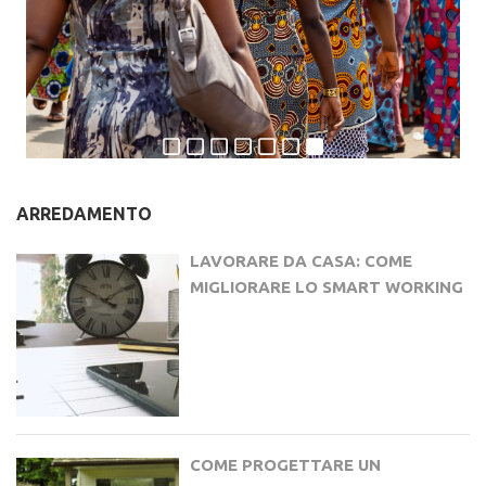
ARREDAMENTO
LAVORARE DA CASA: COME
MIGLIORARE LO SMART WORKING
COME PROGETTARE UN