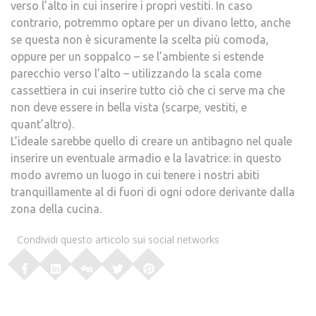
verso l’alto in cui inserire i propri vestiti. In caso
contrario, potremmo optare per un divano letto, anche
se questa non è sicuramente la scelta più comoda,
oppure per un soppalco – se l’ambiente si estende
parecchio verso l’alto – utilizzando la scala come
cassettiera in cui inserire tutto ciò che ci serve ma che
non deve essere in bella vista (scarpe, vestiti, e
quant’altro).
L’ideale sarebbe quello di creare un antibagno nel quale
inserire un eventuale armadio e la lavatrice: in questo
modo avremo un luogo in cui tenere i nostri abiti
tranquillamente al di fuori di ogni odore derivante dalla
zona della cucina.
Condividi questo articolo sui social networks