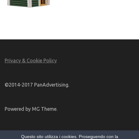
Privacy & Cookie Policy
©2014-2017 PanAdvertising.
Powered by MG Theme.
Questo sito utilizza i cookies. Proseguendo con la