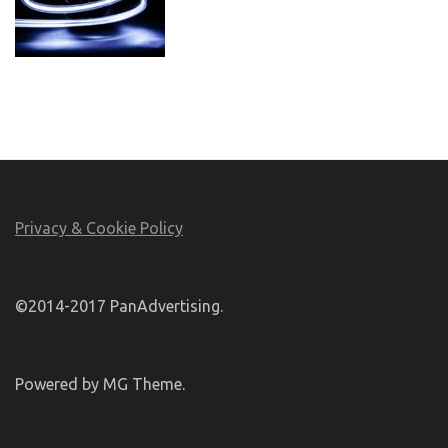
Privacy & Cookie Policy
©2014-2017 PanAdvertising.
Powered by MG Theme.