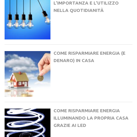
L’IMPORTANZA E L’UTILIZZO
NELLA QUOTIDIANITÀ
COME RISPARMIARE ENERGIA (E
DENARO) IN CASA
COME RISPARMIARE ENERGIA
ILLUMINANDO LA PROPRIA CASA
GRAZIE AI LED