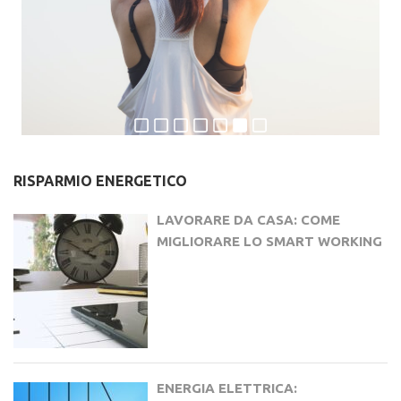
RISPARMIO ENERGETICO
LAVORARE DA CASA: COME
MIGLIORARE LO SMART WORKING
ENERGIA ELETTRICA: