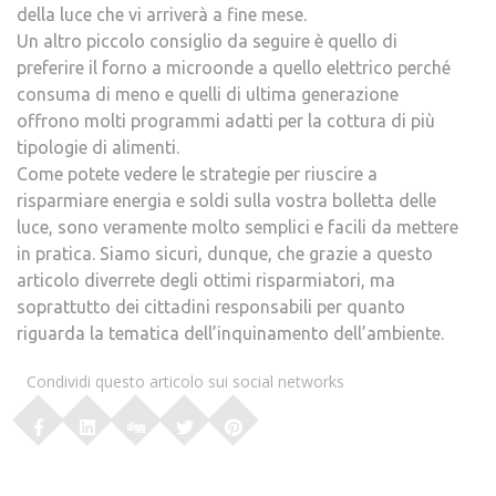
della luce che vi arriverà a fine mese.
Un altro piccolo consiglio da seguire è quello di
preferire il forno a microonde a quello elettrico perché
consuma di meno e quelli di ultima generazione
offrono molti programmi adatti per la cottura di più
tipologie di alimenti.
Come potete vedere le strategie per riuscire a
risparmiare energia e soldi sulla vostra bolletta delle
luce, sono veramente molto semplici e facili da mettere
in pratica. Siamo sicuri, dunque, che grazie a questo
articolo diverrete degli ottimi risparmiatori, ma
soprattutto dei cittadini responsabili per quanto
riguarda la tematica dell’inquinamento dell’ambiente.
Condividi questo articolo sui social networks