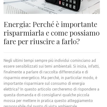
Energia: Perché è importante
risparmiarla e come possiamo
fare per riuscire a farlo?
Negli ultimi tempi sempre più individui cominciano ad
essere sensibilizzati sui temi ambientali. Si inizia, infatti,
finalmente a parlare di raccolta differenziata e di
risparmio energetico. Ma perché, in particolar modo, è
importante risparmiare sul consumo di energia
elettrica? In questo articolo cercheremo di rispondere a
questa domanda e di consigliarvi qualche piccola
mossa per mettere in pratica questo atteggiamento
responsabile dal punto di vista ambientale.